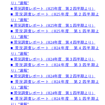
り）”速報”
■ 景況調査レポート（H25年度 第２四半期より）
■ 景況調査レポート（H25年度 第２四半期よ
り）”速報”
■ 景況調査レポート（H25年度 第１四半期より）
■ 景況調査レポート（H25年度 第１四半期よ
り）”速報”
■ 景況調査レポート（H24年度 第４四半期より）
■ 景況調査レポート（H24年度 第４四半期よ
り）”速報”
■ 景況調査レポート（H24年度 第３四半期より）
■ 景況調査レポート（H24年度 第３四半期よ
り）”速報”
■ 景況調査レポート（H24年度 第２四半期より）
■ 景況調査レポート（H24年度 第２四半期よ
り）”速報”
■ 景況調査レポート（H24年度 第１四半期より）
■ 景況調査レポート（H24年度 第１四半期よ
り）”速報”