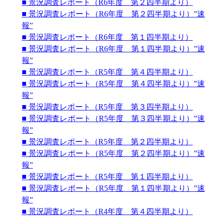
■ 景況調査レポート（R6
年度 第２四半期より）
■ 景況調査レポート（R6
年度 第２四半期より）”速
報”
■ 景況調査レポート（R6
年度 第１四半期より）
■ 景況調査レポート（R6
年度 第１四半期より）”速
報”
■ 景況調査レポート（R5
年度 第４四半期より）
■ 景況調査レポート（R5
年度 第４四半期より）”速
報”
■ 景況調査レポート（R5
年度 第３四半期より）
■ 景況調査レポート（R5
年度 第３四半期より）”速
報”
■ 景況調査レポート（R5
年度 第２四半期より）
■ 景況調査レポート（R5
年度 第２四半期より）”速
報”
■ 景況調査レポート（R5
年度 第１四半期より）
■ 景況調査レポート（R5年度 第１四半期より）”速
報”
■ 景況調査レポート（R4
年度 第４四半期より）