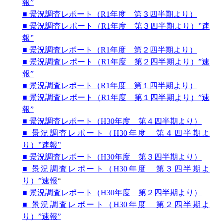
報”
■ 景況調査レポート（R1年度 第３四半期より）
■ 景況調査レポート（R1年度 第３四半期より）”速
報”
■ 景況調査レポート（R1年度 第２四半期より）
■ 景況調査レポート（R1年度 第２四半期より）”速
報”
■ 景況調査レポート（R1年度 第１四半期より）
■ 景況調査レポート（R1年度 第１四半期より）”速
報”
■ 景況調査レポート（H30年度 第４四半期より）
■ 景況調査レポート（H30年度 第４四半期よ
り）”速報”
■ 景況調査レポート（H30年度 第３四半期より）
■ 景況調査レポート（H30年度 第３四半期よ
り）”速報
“
■ 景況調査レポート（H30年度 第２四半期より）
■ 景況調査レポート（H30年度 第２四半期よ
り）”速報”