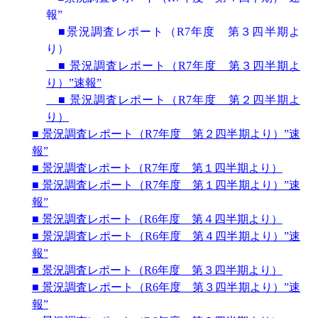
報”
■景況調査レポート（R7年度 第３四半期よ
り）
■ 景況調査レポート（R7年度 第３四半期よ
り）”速報”
■ 景況調査レポート（R7年度 第２四半期よ
り）
■ 景況調査レポート（R7年度 第２四半期より）”速
報”
■ 景況調査レポート（R7
年度 第１四半期より）
■ 景況調査レポート（R7
年度 第１四半期より）”速
報”
■ 景況調査レポート（R6
年度 第４四半期より）
■ 景況調査レポート（R6
年度 第４四半期より）”速
報”
■ 景況調査レポート（R6
年度 第３四半期より）
■ 景況調査レポート（R6
年度 第３四半期より）”速
報”