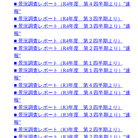
■ 景況調査レポート（R4年度 第４四半期より）”速
報”
■ 景況調査レポート（R4
年度 第３四半期より）
■ 景況調査レポート（R4
年度 第３四半期より）”速
報”
■ 景況調査レポート（R4
年度 第２四半期より）
■ 景況調査レポート（R4
年度 第２四半期より）”速
報”
■ 景況調査レポート（R4
年度 第１四半期より）
■ 景況調査レポート（R4
年度 第１四半期より）”速
報”
■ 景況調査レポート（R3年度 第４四半期より）
■ 景況調査レポート（R3年度 第４四半期より）”速
報”
■ 景況調査レポート（R3年度 第３四半期より）
■ 景況調査レポート（R3年度 第３四半期より）”速
報”
■ 景況調査レポート（R3年度 第２四半期より）
■ 景況調査レポート（R3年度 第２四半期より）”速