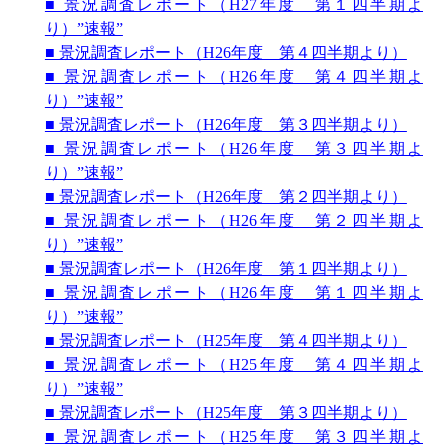
■ 景況調査レポート（H27年度 第１四半期よ
り）”速報”
■ 景況調査レポート（H26年度 第４四半期より）
■ 景況調査レポート（H26年度 第４四半期よ
り）”速報”
■ 景況調査レポート（H26年度 第３四半期より）
■ 景況調査レポート（H26年度 第３四半期よ
り）”速報”
■ 景況調査レポート（H26年度 第２四半期より）
■ 景況調査レポート（H26年度 第２四半期よ
り）”速報”
■ 景況調査レポート（H26年度 第１四半期より）
■ 景況調査レポート（H26年度 第１四半期よ
り）”速報”
■ 景況調査レポート（H25年度 第４四半期より）
■ 景況調査レポート（H25年度 第４四半期よ
り）”速報”
■ 景況調査レポート（H25年度 第３四半期より）
■ 景況調査レポート（H25年度 第３四半期よ