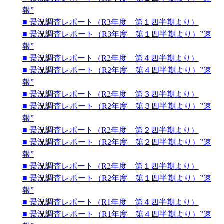
報”
■ 景況調査レポート（R3年度 第１四半期より）
■ 景況調査レポート（R3年度 第１四半期より）”速
報”
■ 景況調査レポート（R2年度 第４四半期より）
■ 景況調査レポート（R2年度 第４四半期より）”速
報”
■ 景況調査レポート（R2年度 第３四半期より）
■ 景況調査レポート（R2年度 第３四半期より）”速
報”
■ 景況調査レポート（R2年度 第２四半期より）
■ 景況調査レポート（R2年度 第２四半期より）”速
報”
■ 景況調査レポート（R2年度 第１四半期より）
■ 景況調査レポート（R2年度 第１四半期より）”速
報”
■ 景況調査レポート（R1年度 第４四半期より）
■ 景況調査レポート（R1年度 第４四半期より）”速