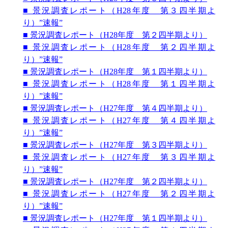
■ 景況調査レポート（H28年度 第３四半期よ
り）”速報”
■ 景況調査レポート（H28年度 第２四半期より）
■ 景況調査レポート（H28年度 第２四半期よ
り）”速報”
■ 景況調査レポート（H28年度 第１四半期より）
■ 景況調査レポート（H28年度 第１四半期よ
り）”速報”
■ 景況調査レポート（H27年度 第４四半期より）
■ 景況調査レポート（H27年度 第４四半期よ
り）”速報”
■ 景況調査レポート（H27年度 第３四半期より）
■ 景況調査レポート（H27年度 第３四半期よ
り）”速報”
■ 景況調査レポート（H27年度 第２四半期より）
■ 景況調査レポート（H27年度 第２四半期よ
り）”速報”
■ 景況調査レポート（H27年度 第１四半期より）