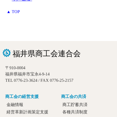
▲ TOP
〒910-0004
福井県福井市宝永4-9-14
TEL 0776-23-3624 / FAX 0776-25-2157
商工会の経営支援
商工会の共済
金融情報
商工貯蓄共済
経営革新計画策定支援
各種共済制度