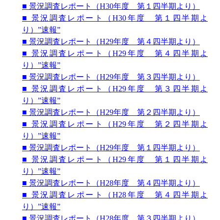
■ 景況調査レポート（H30年度 第１四半期より）
■ 景況調査レポート（H30年度 第１四半期よ
り）”速報”
■ 景況調査レポート（H29年度 第４四半期より）
■ 景況調査レポート（H29年度 第４四半期よ
り）”速報”
■ 景況調査レポート（H29年度 第３四半期より）
■ 景況調査レポート（H29年度 第３四半期よ
り）”速報”
■ 景況調査レポート（H29年度 第２四半期より）
■ 景況調査レポート（H29年度 第２四半期よ
り）”速報”
■ 景況調査レポート（H29年度 第１四半期より）
■ 景況調査レポート（H29年度 第１四半期よ
り）”速報”
■ 景況調査レポート（H28年度 第４四半期より）
■ 景況調査レポート（H28年度 第４四半期よ
り）”速報”
■ 景況調査レポート（H28年度 第３四半期より）