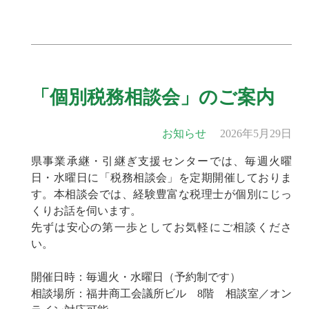
「個別税務相談会」のご案内
お知らせ
2026年5月29日
県事業承継・引継ぎ支援センターでは、毎週火曜
日・水曜日に「税務相談会」を定期開催しておりま
す。本相談会では、経験豊富な税理士が個別にじっ
くりお話を伺います。
先ずは安心の第一歩としてお気軽にご相談くださ
い。
開催日時：毎週火・水曜日（予約制です）
相談場所：福井商工会議所ビル 8階 相談室／オン