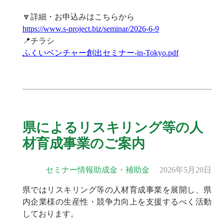
🔽詳細・お申込みはこちらから
https://www.s-project.biz/seminar/2026-6-9
📍チラシ
ふくいベンチャー創出セミナー-in-Tokyo.pdf
県によるリスキリング等の人
材育成事業のご案内
セミナー情報
助成金・補助金
2026年5月20日
県ではリスキリング等の人材育成事業を展開し、県
内企業様の生産性・競争力向上を支援するべく活動
しております。