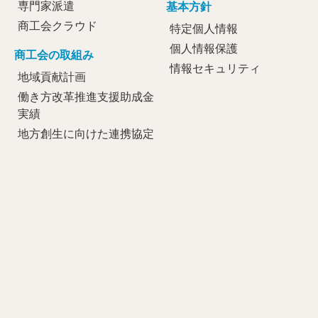
専門家派遣
基本方針
商工会クラウド
特定個人情報
個人情報保護
商工会の取組み
情報セキュリティ
地域貢献計画
働き方改革推進支援助成金
実績
地方創生に向けた連携協定