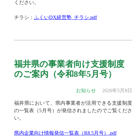
ください。
チラシ：
ふくいDX経営塾_チラシ.pdf
福井県の事業者向け支援制度
のご案内（令和8年5月号）
お知らせ
2026年5月8日
福井県において、県内事業者が活用できる支援制度
の一覧表（5月号）が発信されましたのでご覧くださ
い。
県内企業向け情報発信一覧表（R8.5月号）.pdf