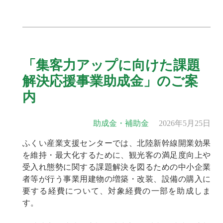
「集客力アップに向けた課題
解決応援事業助成金」のご案
内
助成金・補助金
2026年5月25日
ふくい産業支援センターでは、北陸新幹線開業効果
を維持・最大化するために、観光客の満足度向上や
受入れ態勢に関する課題解決を図るための中小企業
者等が行う事業用建物の増築・改装、設備の購入に
要する経費について、対象経費の一部を助成しま
す。