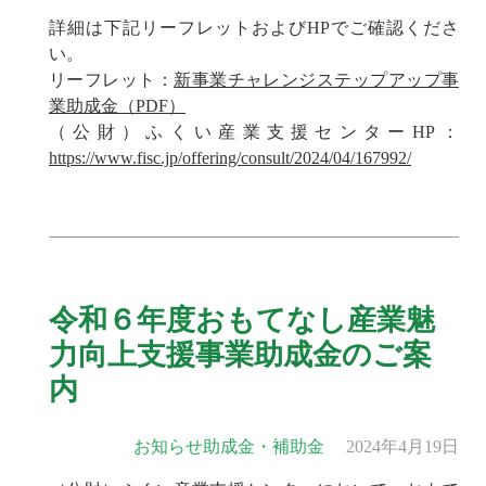
詳細は下記リーフレットおよびHPでご確認くださ
い。
リーフレット：
新事業チャレンジステップアップ事
業助成金（PDF）
（公財）ふくい産業支援センターHP：
https://www.fisc.jp/offering/consult/2024/04/167992/
令和６年度おもてなし産業魅
力向上支援事業助成金のご案
内
お知らせ
助成金・補助金
2024年4月19日