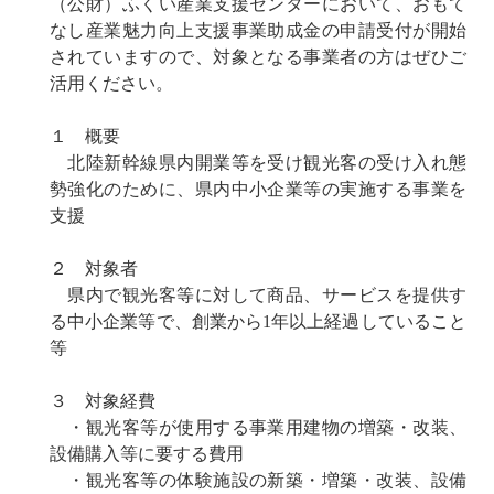
（公財）ふくい産業支援センターにおいて、おもて
なし産業魅力向上支援事業助成金の申請受付が開始
されていますので、対象となる事業者の方はぜひご
活用ください。
１ 概要
北陸新幹線県内開業等を受け観光客の受け入れ態
勢強化のために、県内中小企業等の実施する事業を
支援
２ 対象者
県内で観光客等に対して商品、サービスを提供す
る中小企業等で、創業から1年以上経過していること
等
３ 対象経費
・観光客等が使用する事業用建物の増築・改装、
設備購入等に要する費用
・観光客等の体験施設の新築・増築・改装、設備