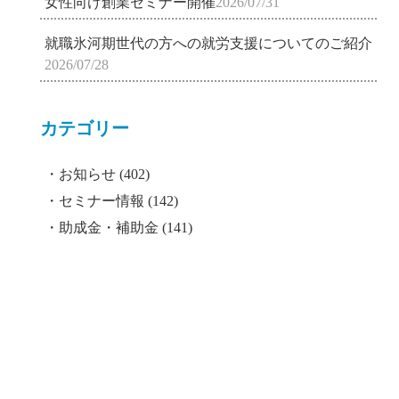
女性向け創業セミナー開催
2026/07/31
就職氷河期世代の方への就労支援についてのご紹介
2026/07/28
カテゴリー
お知らせ
(402)
セミナー情報
(142)
助成金・補助金
(141)