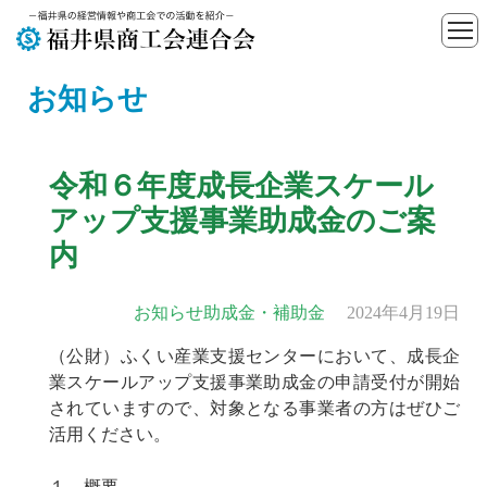
お知らせ
令和６年度成長企業スケール
アップ支援事業助成金のご案
内
お知らせ
助成金・補助金
2024年4月19日
（公財）ふくい産業支援センターにおいて、成長企
業スケールアップ支援事業助成金の申請受付が開始
されていますので、対象となる事業者の方はぜひご
活用ください。
１ 概要