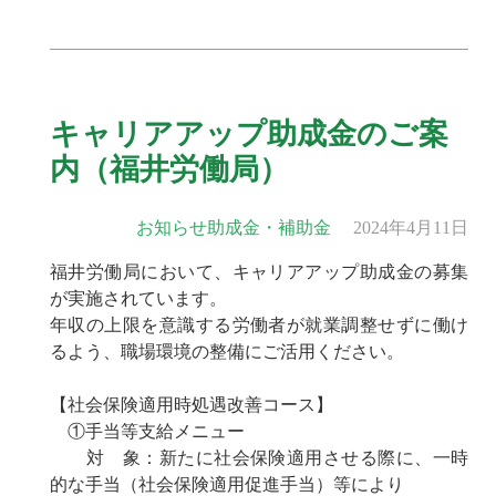
キャリアアップ助成金のご案
内（福井労働局）
お知らせ
助成金・補助金
2024年4月11日
福井労働局において、キャリアアップ助成金の募集
が実施されています。
年収の上限を意識する労働者が就業調整せずに働け
るよう、職場環境の整備にご活用ください。
【社会保険適用時処遇改善コース】
①手当等支給メニュー
対 象：新たに社会保険適用させる際に、一時
的な手当（社会保険適用促進手当）等により