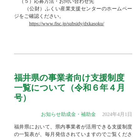
（５）応募方法・お問い合わせ先
（公財）ふくい産業支援センターのホームペー
ジをご確認ください。
https://www.fisc.jp/subsidy/dxkasoku/
福井県の事業者向け支援制度
一覧について（令和６年４月
号）
お知らせ
助成金・補助金
2024年4月1日
福井県において、県内事業者が活用できる支援制度
の一覧表が、毎月発信されていますのでご覧くださ