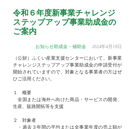
令和６年度新事業チャレンジ
ステップアップ事業助成金の
ご案内
お知らせ
助成金・補助金
2024年4月19日
（公財）ふくい産業支援センターにおいて、新事業
チャレンジステップアップ事業助成金の申請受付が
開始されていますので、対象となる事業者の方はぜ
ひご活用ください。
１ 概要
全国または海外へ向けた商品・サービスの開発、
生産、販路開拓等を支援
２ 対象者
・過去３年間の平均または全事業年度の売上額が