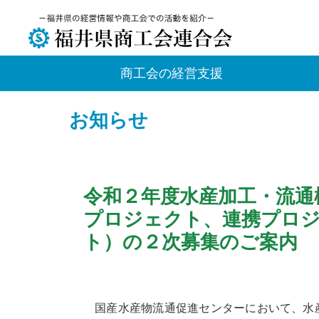
商工会の経営支援
お知らせ
令和２年度水産加工・流通
プロジェクト、連携プロ
ト）の２次募集のご案内
国産水産物流通促進センターにおいて、水