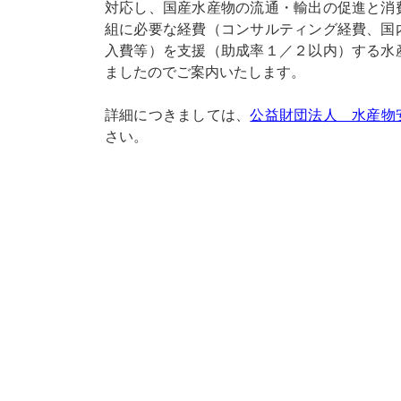
対応し、国産水産物の流通・輸出の促進と消
組に必要な経費（コンサルティング経費、国
入費等）を支援（助成率１／２以内）する水
ましたのでご案内いたします。
詳細につきましては、
公益財団法人 水産物
さい。