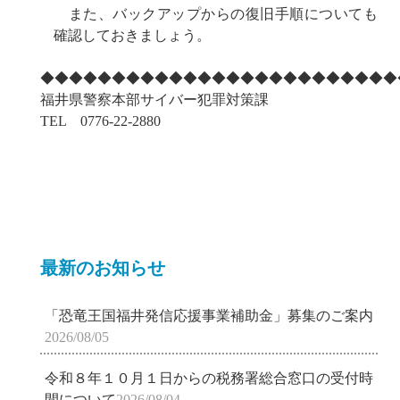
また、バックアップからの復旧手順についても
確認しておきましょう。
◆◆◆◆◆◆◆◆◆◆◆◆◆◆◆◆◆◆◆◆◆◆◆◆◆
福井県警察本部サイバー犯罪対策課
TEL 0776-22-2880
最新のお知らせ
「恐竜王国福井発信応援事業補助金」募集のご案内
2026/08/05
令和８年１０月１日からの税務署総合窓口の受付時
間について
2026/08/04