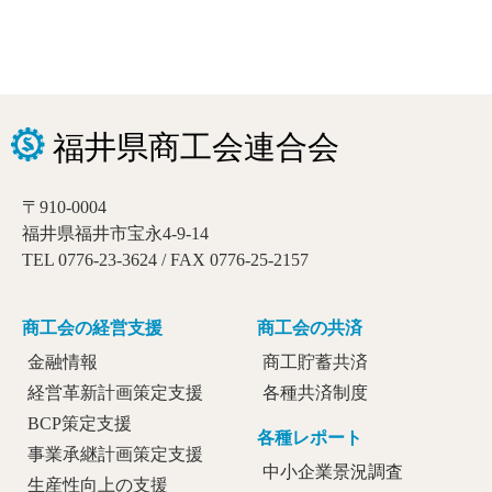
〒910-0004
福井県福井市宝永4-9-14
TEL 0776-23-3624 / FAX 0776-25-2157
商工会の経営支援
商工会の共済
金融情報
商工貯蓄共済
経営革新計画策定支援
各種共済制度
BCP策定支援
各種レポート
事業承継計画策定支援
中小企業景況調査
生産性向上の支援