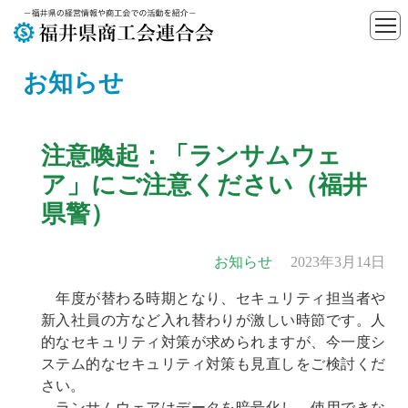
お知らせ
注意喚起：「ランサムウェ
ア」にご注意ください（福井
県警）
お知らせ
2023年3月14日
年度が替わる時期となり、セキュリティ担当者や
新入社員の方など入れ替わりが激しい時節です。人
的なセキュリティ対策が求められますが、今一度シ
ステム的なセキュリティ対策も見直しをご検討くだ
さい。
ランサムウェアはデータを暗号化し、使用できな