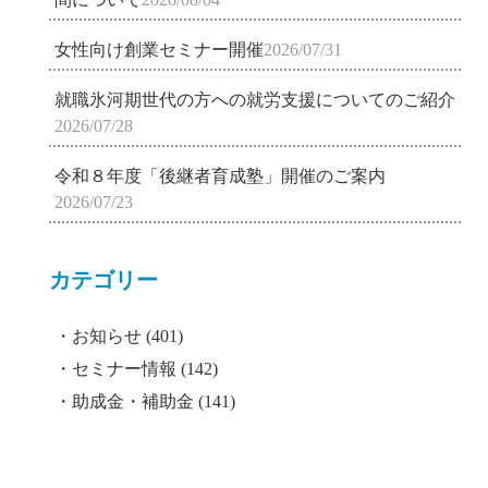
女性向け創業セミナー開催
2026/07/31
就職氷河期世代の方への就労支援についてのご紹介
2026/07/28
令和８年度「後継者育成塾」開催のご案内
2026/07/23
カテゴリー
お知らせ
(401)
セミナー情報
(142)
助成金・補助金
(141)