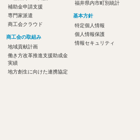
福井県内市町別統計
補助金申請支援
専門家派遣
基本方針
商工会クラウド
特定個人情報
個人情報保護
商工会の取組み
情報セキュリティ
地域貢献計画
働き方改革推進支援助成金
実績
地方創生に向けた連携協定