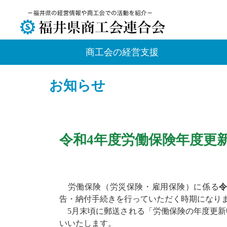
商工会の経営支援
お知らせ
令和4年度労働保険年度更
労働保険（労災保険・雇用保険）に係る
告・納付手続きを行っていただく時期になり
5月末頃に郵送される「労働保険の年度更新
いいたします。