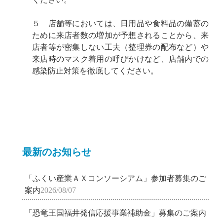
５ 店舗等においては、日用品や食料品の備蓄の
ために来店者数の増加が予想されることから、来
店者等が密集しない工夫（整理券の配布など）や
来店時のマスク着用の呼びかけなど、店舗内での
感染防止対策を徹底してください。
最新のお知らせ
「ふくい産業ＡＸコンソーシアム」参加者募集のご
案内
2026/08/07
「恐竜王国福井発信応援事業補助金」募集のご案内