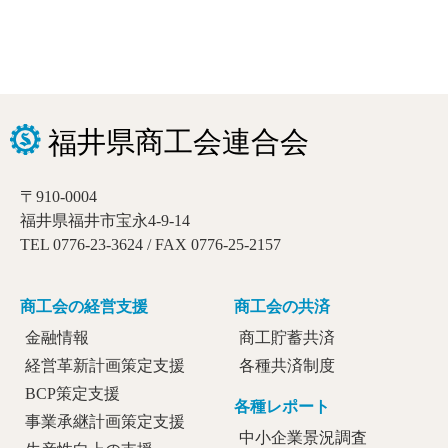
〒910-0004
福井県福井市宝永4-9-14
TEL 0776-23-3624 / FAX 0776-25-2157
商工会の経営支援
商工会の共済
金融情報
商工貯蓄共済
経営革新計画策定支援
各種共済制度
BCP策定支援
各種レポート
事業承継計画策定支援
中小企業景況調査