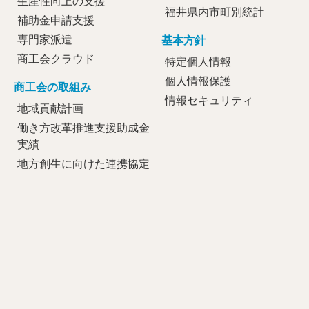
生産性向上の支援
福井県内市町別統計
補助金申請支援
専門家派遣
基本方針
商工会クラウド
特定個人情報
個人情報保護
商工会の取組み
情報セキュリティ
地域貢献計画
働き方改革推進支援助成金
実績
地方創生に向けた連携協定