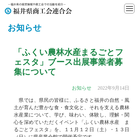
お知らせ
「ふくい農林水産まるごとフ
ェスタ」ブース出展事業者募
集について
お知らせ
2022年9月14日
県では、県民の皆様に、ふるさと福井の自然・風
土が育んだ豊かな食・食文化と、それを支える農林
水産業について、学び、味わい、体験し、理解・関
心を深めていただくイベント「ふくい農林水産 ま
るごとフェスタ」を、１１月１２日（土）・１３日
（日）に県産業会館で開催予定です。