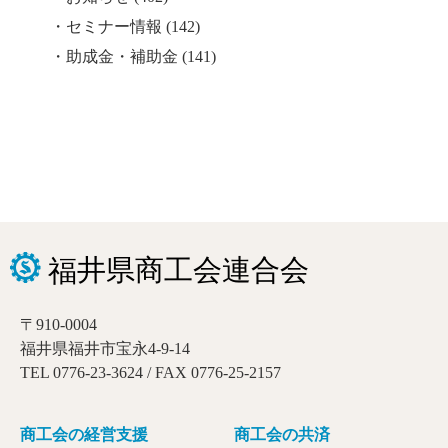
セミナー情報
(142)
助成金・補助金
(141)
〒910-0004
福井県福井市宝永4-9-14
TEL 0776-23-3624 / FAX 0776-25-2157
商工会の経営支援
商工会の共済