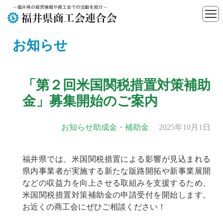
お知らせ
「第２回米国関税措置対策補助
金」募集開始のご案内
お知らせ
助成金・補助金
2025年10月1日
福井県では、米国関税措置による影響が見込まれる
県内事業者が実施する新たな販路開拓や新事業展開
などの収益力を向上させる取組みを支援するため、
米国関税措置対策補助金の申請受付を開始します。
お近くの商工会にぜひご相談ください！