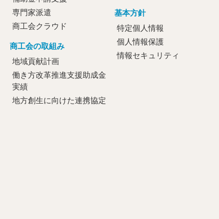
専門家派遣
基本方針
商工会クラウド
特定個人情報
個人情報保護
商工会の取組み
情報セキュリティ
地域貢献計画
働き方改革推進支援助成金
実績
地方創生に向けた連携協定