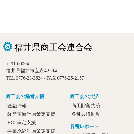
〒910-0004
福井県福井市宝永4-9-14
TEL 0776-23-3624 / FAX 0776-25-2157
商工会の経営支援
商工会の共済
金融情報
商工貯蓄共済
経営革新計画策定支援
各種共済制度
BCP策定支援
各種レポート
事業承継計画策定支援