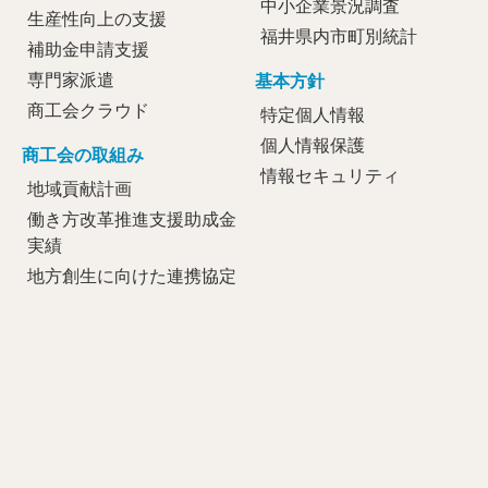
中小企業景況調査
生産性向上の支援
福井県内市町別統計
補助金申請支援
専門家派遣
基本方針
商工会クラウド
特定個人情報
個人情報保護
商工会の取組み
情報セキュリティ
地域貢献計画
働き方改革推進支援助成金
実績
地方創生に向けた連携協定