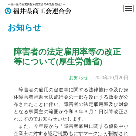
お知らせ
障害者の法定雇用率等の改正
等について(厚生労働省)
お知らせ
2020年10月20日
障害者の雇用の促進等に関する法律施行令及び身
体障害者補助犬法施行令の一部を改正する政令が公
布されたことに伴い、障害者の法定雇用率及び対象
となる事業主の範囲が令和３年３月１日以降改正さ
れますのでお知らせいたします。
また、今年度から「障害者雇用に関する優良中小
企業主に対する認定制度(もにすマーク)」が開始され