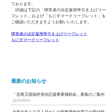
ております。
詳細は下記の「障害者の法定雇用率引き上げリー
フレット」および「もにすマークリーフレット」を
ご確認いただきますようお願いいたします。
障害者の法定雇用率引き上げリーフレット
もにすマークリーフレット
最新のお知らせ
「恐竜王国福井発信応援事業補助金」募集のご案内
2026/08/05
令和８年１０月１日からの税務署総合窓口の受付時