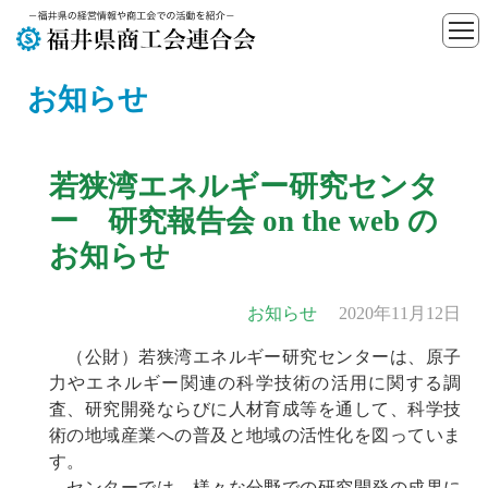
お知らせ
若狭湾エネルギー研究センタ
ー 研究報告会 on the web の
お知らせ
お知らせ
2020年11月12日
（公財）若狭湾エネルギー研究センターは、原子
力やエネルギー関連の科学技術の活用に関する調
査、研究開発ならびに人材育成等を通して、科学技
術の地域産業への普及と地域の活性化を図っていま
す。
センターでは、様々な分野での研究開発の成果に