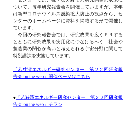
ついて、毎年研究報告会を開催していますが、本年
は新型コロナウイルス感染拡大防止の観点から、セ
ンターのホームページに資料を掲載する形で開催し
ています。
今回の研究報告会では、研究成果を広くＰＲする
とともに研究成果を実用化につなげるべく、社会や
製造業の関心が高いと考えられる宇宙分野に関して
特別講演を実施しています。
「若狭湾エネルギー研究センター 第２２回研究報
告会 on the web」開催ページはこちら
●
「若狭湾エネルギー研究センター 第２２回研究報
告会 on the web」チラシ