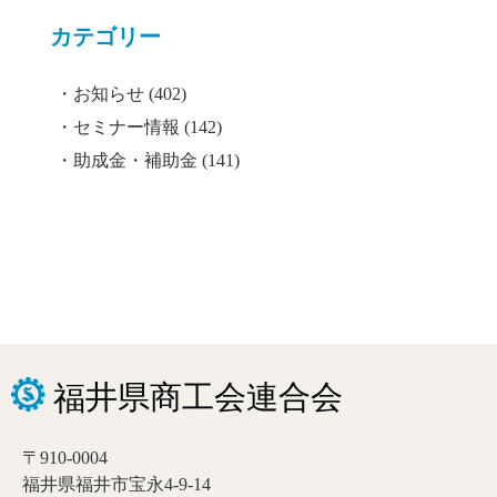
カテゴリー
お知らせ
(402)
セミナー情報
(142)
助成金・補助金
(141)
〒910-0004
福井県福井市宝永4-9-14