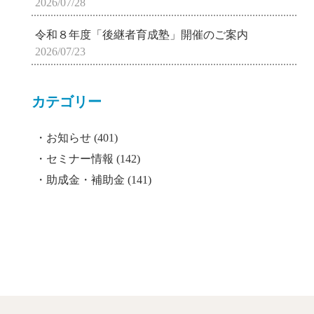
2026/07/28
令和８年度「後継者育成塾」開催のご案内
2026/07/23
カテゴリー
お知らせ
(401)
セミナー情報
(142)
助成金・補助金
(141)