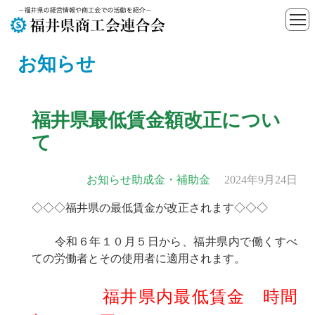
お知らせ
福井県最低賃金額改正につい
て
お知らせ
助成金・補助金
2024年9月24日
◇◇◇福井県の最低賃金が改正されます◇◇◇
令和６年１０月５日から、福井県内で働くすべ
ての労働者とその使用者に適用されます。
福井県内最低賃金 時間