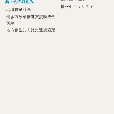
商工会の取組み
情報セキュリティ
地域貢献計画
働き方改革推進支援助成金
実績
地方創生に向けた連携協定