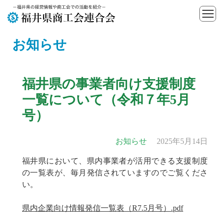
お知らせ
福井県の事業者向け支援制度
一覧について（令和７年5月
号）
お知らせ
2025年5月14日
福井県において、県内事業者が活用できる支援制度
の一覧表が、毎月発信されていますのでご覧くださ
い。
県内企業向け情報発信一覧表（R7.5月号）.pdf