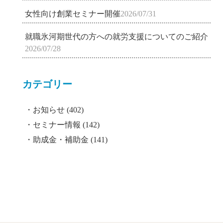
女性向け創業セミナー開催
2026/07/31
就職氷河期世代の方への就労支援についてのご紹介
2026/07/28
カテゴリー
お知らせ
(402)
セミナー情報
(142)
助成金・補助金
(141)