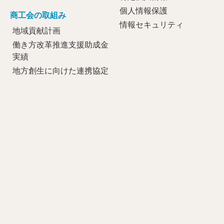
個人情報保護
商工会の取組み
情報セキュリティ
地域貢献計画
働き方改革推進支援助成金
実績
地方創生に向けた連携協定