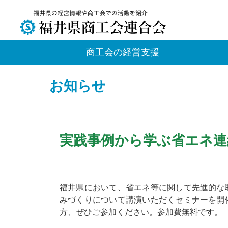
商工会の経営支援
お知らせ
実践事例から学ぶ省エネ連
福井県において、省エネ等に関して先進的な
みづくりについて講演いただくセミナーを開
方、ぜひご参加ください。参加費無料です。