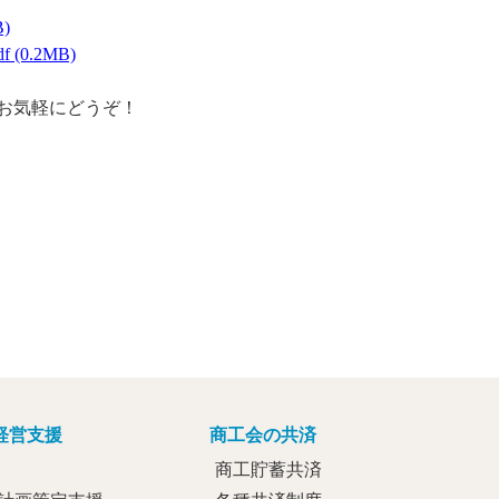
)
(0.2MB)
お気軽にどうぞ！
経営支援
商工会の共済
商工貯蓄共済