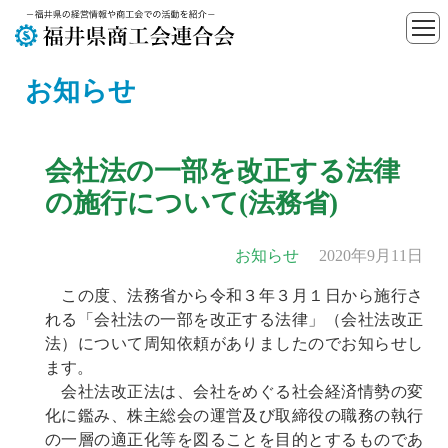
お知らせ
会社法の一部を改正する法律
の施行について(法務省)
お知らせ
2020年9月11日
この度、法務省から令和３年３月１日から施行さ
れる「会社法の一部を改正する法律」（会社法改正
法）について周知依頼がありましたのでお知らせし
ます。
会社法改正法は、会社をめぐる社会経済情勢の変
化に鑑み、株主総会の運営及び取締役の職務の執行
の一層の適正化等を図ることを目的とするものであ