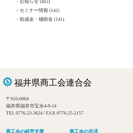
お知らせ
(402)
セミナー情報
(142)
助成金・補助金
(141)
〒910-0004
福井県福井市宝永4-9-14
TEL 0776-23-3624 / FAX 0776-25-2157
商工会の経営支援
商工会の共済