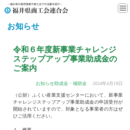
お知らせ
令和６年度新事業チャレンジ
ステップアップ事業助成金の
ご案内
お知らせ
助成金・補助金
2024年4月19日
（公財）ふくい産業支援センターにおいて、新事業
チャレンジステップアップ事業助成金の申請受付が
開始されていますので、対象となる事業者の方はぜ
ひご活用ください。
１ 概要