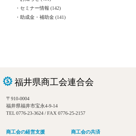
セミナー情報
(142)
助成金・補助金
(141)
〒910-0004
福井県福井市宝永4-9-14
TEL 0776-23-3624 / FAX 0776-25-2157
商工会の経営支援
商工会の共済