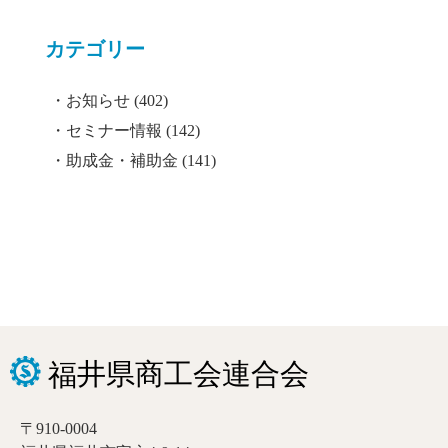
カテゴリー
お知らせ
(402)
セミナー情報
(142)
助成金・補助金
(141)
〒910-0004