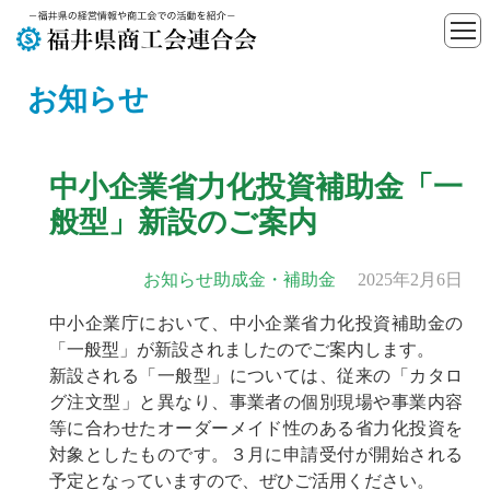
お知らせ
中小企業省力化投資補助金「一
般型」新設のご案内
お知らせ
助成金・補助金
2025年2月6日
中小企業庁において、中小企業省力化投資補助金の
「一般型」が新設されましたのでご案内します。
新設される「一般型」については、従来の「カタロ
グ注文型」と異なり、事業者の個別現場や事業内容
等に合わせたオーダーメイド性のある省力化投資を
対象としたものです。３月に申請受付が開始される
予定となっていますので、ぜひご活用ください。