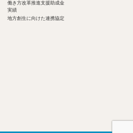
働き方改革推進支援助成金
実績
地方創生に向けた連携協定