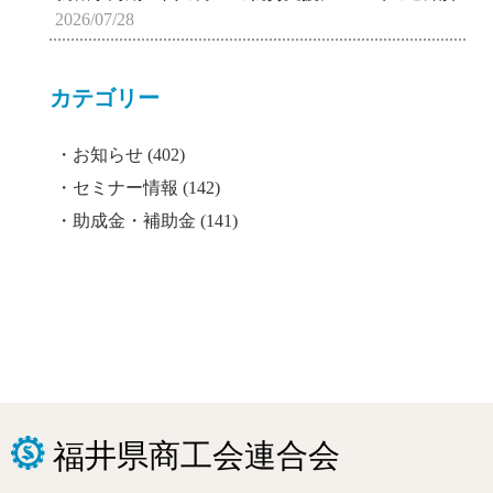
2026/07/28
カテゴリー
お知らせ
(402)
セミナー情報
(142)
助成金・補助金
(141)