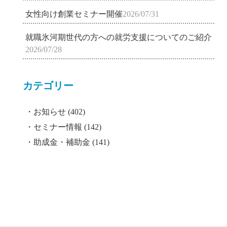
女性向け創業セミナー開催
2026/07/31
就職氷河期世代の方への就労支援についてのご紹介
2026/07/28
カテゴリー
お知らせ
(402)
セミナー情報
(142)
助成金・補助金
(141)