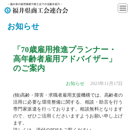
お知らせ
「70歳雇用推進プランナー・
高年齢者雇用アドバイザー」
のご案内
お知らせ
2023年11月17日
(独)高齢・障害・求職者雇用支援機構では、高齢者の
活用に必要な環境整備に関する、相談・助言を行う
専門家派遣を行っております。相談無料となります
ので、ぜひご活用くださいますようお願い申し上げ
ます。
詳しくは、添付のPDFをご覧ください。