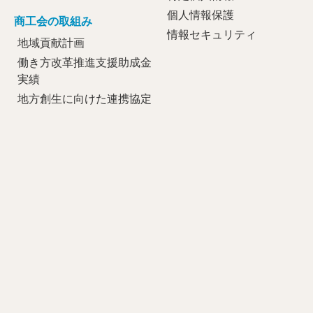
個人情報保護
商工会の取組み
情報セキュリティ
地域貢献計画
働き方改革推進支援助成金
実績
地方創生に向けた連携協定