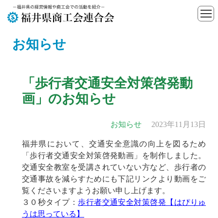
お知らせ
「歩行者交通安全対策啓発動
画」のお知らせ
お知らせ
2023年11月13日
福井県において、交通安全意識の向上を図るため
「歩行者交通安全対策啓発動画」を制作しました。
交通安全教室を受講されていない方など、歩行者の
交通事故を減らすためにも下記リンクより動画をご
覧くださいますようお願い申し上げます。
３０秒タイプ：
歩行者交通安全対策啓発【はぴりゅ
うは思っている】