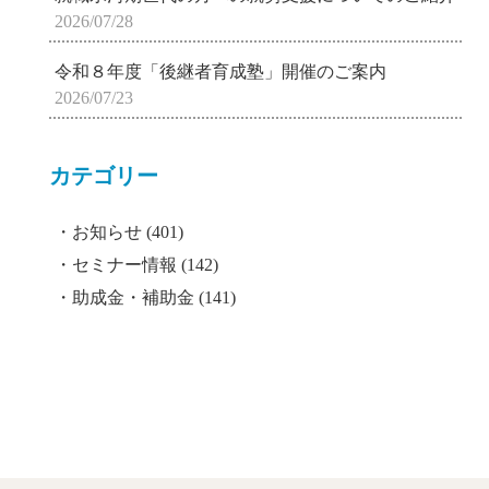
2026/07/28
令和８年度「後継者育成塾」開催のご案内
2026/07/23
カテゴリー
お知らせ
(401)
セミナー情報
(142)
助成金・補助金
(141)