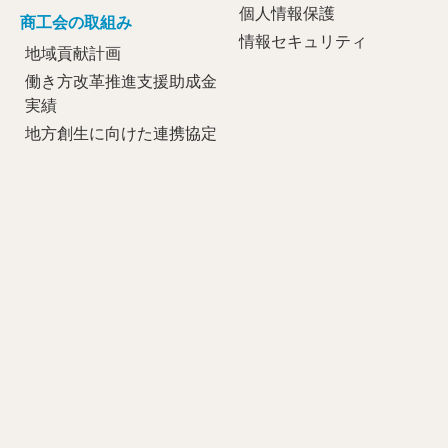
個人情報保護
商工会の取組み
情報セキュリティ
地域貢献計画
働き方改革推進支援助成金
実績
地方創生に向けた連携協定