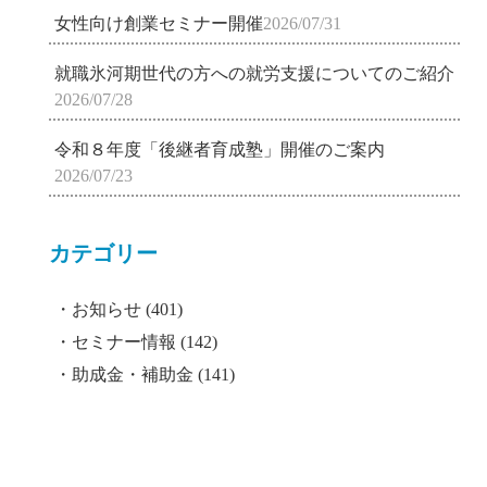
女性向け創業セミナー開催
2026/07/31
就職氷河期世代の方への就労支援についてのご紹介
2026/07/28
令和８年度「後継者育成塾」開催のご案内
2026/07/23
カテゴリー
お知らせ
(401)
セミナー情報
(142)
助成金・補助金
(141)