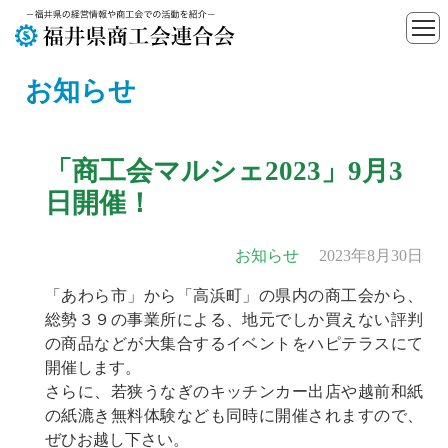
お知らせ
「商工会マルシェ2023」9月3
日開催！
お知らせ
2023年8月30日
「あわら市」から「高浜町」の県内の商工会から、
総勢３９の事業所による、地元でしか買えない評判
の商品などが大集合するイベントをハピテラスにて
開催します。
さらに、若狭うなぎのキッチンカー出店や越前和紙
の紙漉き無料体験なども同時に開催されますので、
ぜひお越し下さい。