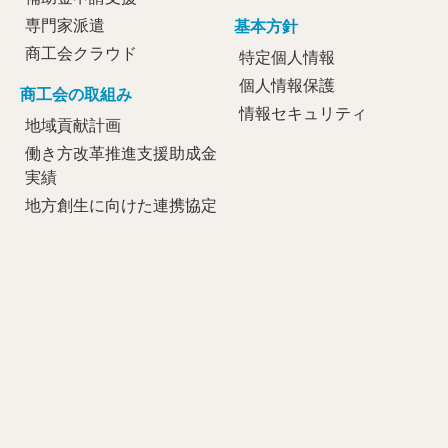
専門家派遣
基本方針
商工会クラウド
特定個人情報
個人情報保護
商工会の取組み
情報セキュリティ
地域貢献計画
働き方改革推進支援助成金
実績
地方創生に向けた連携協定