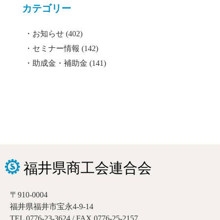
カテゴリー
お知らせ
(402)
セミナー情報
(142)
助成金・補助金
(141)
〒910-0004
福井県福井市宝永4-9-14
TEL 0776-23-3624 / FAX 0776-25-2157