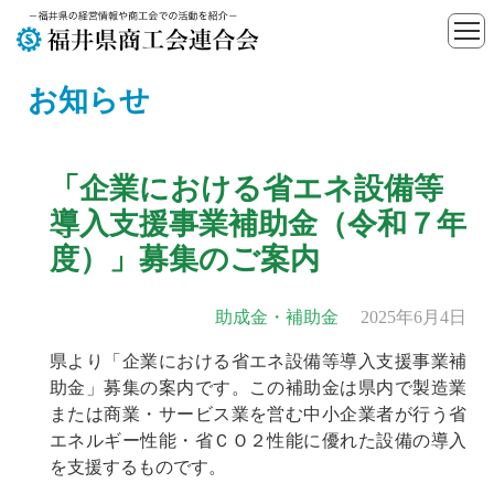
お知らせ
「企業における省エネ設備等
導入支援事業補助金（令和７年
度）」募集のご案内
助成金・補助金
2025年6月4日
県より「企業における省エネ設備等導入支援事業補
助金」募集の案内です。この補助金は県内で製造業
または商業・サービス業を営む中小企業者が行う省
エネルギー性能・省ＣＯ２性能に優れた設備の導入
を支援するものです。