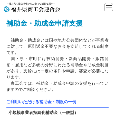
補助金・助成金申請支援
補助金・助成金とは国や地方公共団体などが事業者
に対して、原則返金不要なお金を支給してくれる制度
です。
国・県・市町には技術開発・新商品開発・販路開
拓・雇用など多岐の分野にわたる補助金や助成金制度
があり、支給には一定の条件や申請、審査が必要にな
ります。
商工会では、補助金・助成金申請の支援を行ってい
ますのでご相談ください。
ご利用いただける補助金・制度の一例
小規模事業者持続化補助金（一般型）