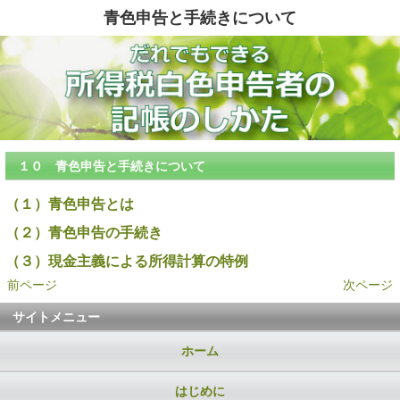
青色申告と手続きについて
１０ 青色申告と手続きについて
（１）青色申告とは
（２）青色申告の手続き
（３）現金主義による所得計算の特例
前ページ
次ページ
サイトメニュー
ホーム
はじめに