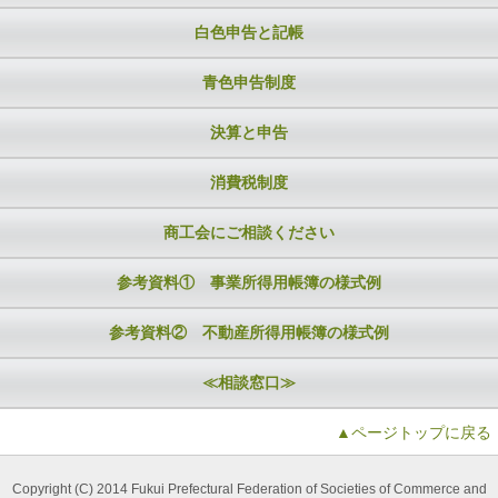
白色申告と記帳
青色申告制度
決算と申告
消費税制度
商工会にご相談ください
参考資料① 事業所得用帳簿の様式例
参考資料② 不動産所得用帳簿の様式例
≪相談窓口≫
▲ページトップに戻る
Copyright (C) 2014 Fukui Prefectural Federation of Societies of Commerce and