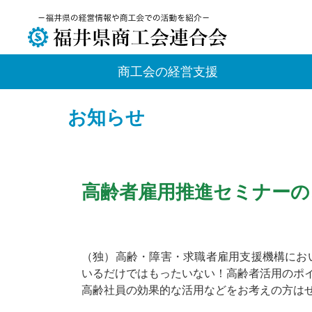
商工会の経営支援
お知らせ
高齢者雇用推進セミナーの
（独）高齢・障害・求職者雇用支援機構にお
いるだけではもったいない！高齢者活用のポ
高齢社員の効果的な活用などをお考えの方は