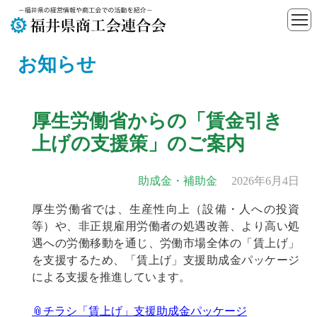
お知らせ
厚生労働省からの「賃金引き
上げの支援策」のご案内
助成金・補助金
2026年6月4日
厚生労働省では、生産性向上（設備・人への投資
等）や、非正規雇用労働者の処遇改善、より高い処
遇への労働移動を通じ、労働市場全体の「賃上げ」
を支援するため、「賃上げ」支援助成金パッケージ
による支援を推進しています。
📎チラシ「賃上げ」支援助成金パッケージ