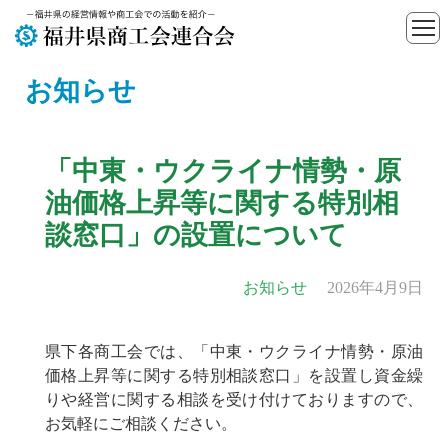
お知らせ
「中東・ウクライナ情勢・原
油価格上昇等に関する特別相
談窓口」の設置について
お知らせ
2026年4月9日
県下各商工会では、「中東・ウクライナ情勢・原油
価格上昇等に関する特別相談窓口」を設置し資金繰
りや経営に関する相談を受け付けておりますので、
お気軽にご相談ください。