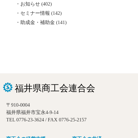
お知らせ
(402)
セミナー情報
(142)
助成金・補助金
(141)
〒910-0004
福井県福井市宝永4-9-14
TEL 0776-23-3624 / FAX 0776-25-2157