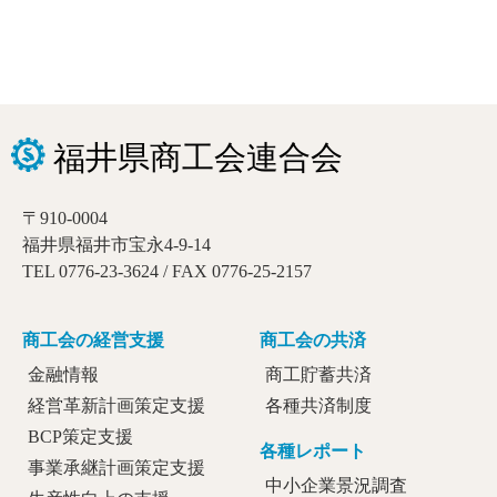
〒910-0004
福井県福井市宝永4-9-14
TEL 0776-23-3624 / FAX 0776-25-2157
商工会の経営支援
商工会の共済
金融情報
商工貯蓄共済
経営革新計画策定支援
各種共済制度
BCP策定支援
各種レポート
事業承継計画策定支援
中小企業景況調査