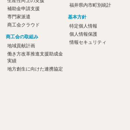
生産性向上の支援
福井県内市町別統計
補助金申請支援
専門家派遣
基本方針
商工会クラウド
特定個人情報
個人情報保護
商工会の取組み
情報セキュリティ
地域貢献計画
働き方改革推進支援助成金
実績
地方創生に向けた連携協定