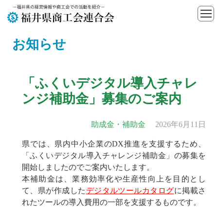
お知らせ
「ふくいデジタル導入チャレ
ンジ補助金」募集のご案内
助成金・補助金
2026年6月11日
県では、県内中小企業のDX推進を支援するため、
「ふくいデジタル導入チャレンジ補助金」の募集を
開始しましたのでご案内いたします。
本補助金は、業務効率化や生産性向上を目的とし
て、県が作成した
デジタルツールカタログ
に掲載さ
れたツールの導入費用の一部を支援するものです。